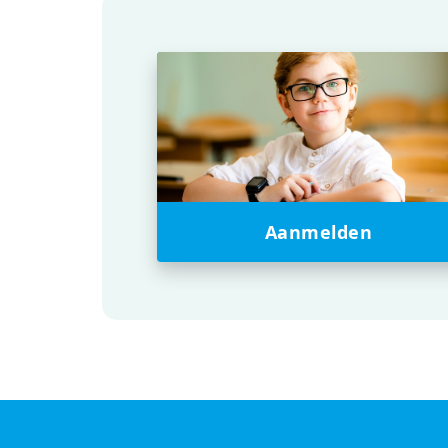
Aanmelden