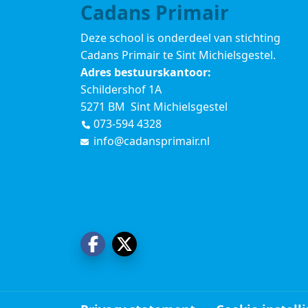
Cadans Primair
Deze school is onderdeel van stichting
Cadans Primair
te Sint Michielsgestel.
Adres bestuurskantoor:
Schildershof 1A
5271 BM Sint Michielsgestel
073-594 4328
info@cadansprimair.nl