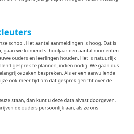
leuters
ze school. Het aantal aanmeldingen is hoog. Dat is
pen, gaan we komend schooljaar een aantal momenten
uwe ouders en leerlingen houden. Het is natuurlijk
llend gesprek te plannen, indien nodig. We gaan dus
belangrijke zaken bespreken. Als er een aanvullende
jze ook meer tijd om dat gesprek gericht over de
euze staan, dan kunt u deze data alvast doorgeven.
rijven de ouders persoonlijk aan, als ze ons