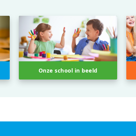
Onze school in beeld