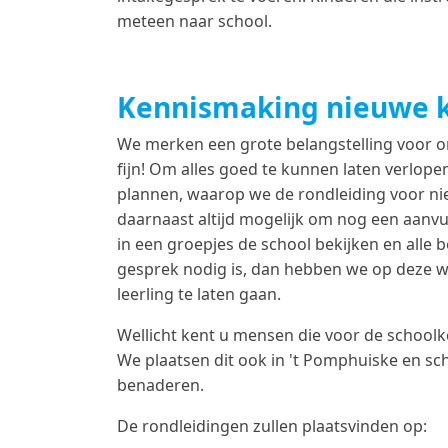
meteen naar school.
Kennismaking nieuwe k
We merken een grote belangstelling voor on
fijn! Om alles goed te kunnen laten verlo
plannen, waarop we de rondleiding voor nie
daarnaast altijd mogelijk om nog een aanvu
in een groepjes de school bekijken en alle 
gesprek nodig is, dan hebben we op deze wi
leerling te laten gaan.
Wellicht kent u mensen die voor de schoolk
We plaatsen dit ook in 't Pomphuiske en sch
benaderen.
De rondleidingen zullen plaatsvinden op: