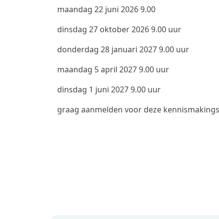
maandag 22 juni 2026 9.00
dinsdag 27 oktober 2026 9.00 uur
donderdag 28 januari 2027 9.00 uur
maandag 5 april 2027 9.00 uur
dinsdag 1 juni 2027 9.00 uur
graag aanmelden voor deze kennismakingsb