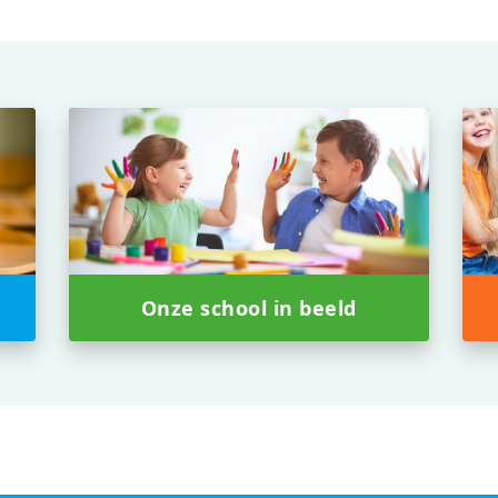
Onze school in beeld