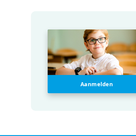
Aanmelden