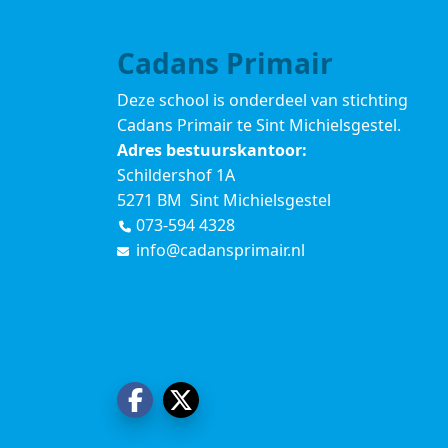
Cadans Primair
Deze school is onderdeel van stichting
Cadans Primair
te Sint Michielsgestel.
Adres bestuurskantoor:
Schildershof 1A
5271 BM Sint Michielsgestel
073-594 4328
info@cadansprimair.nl