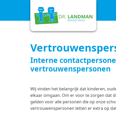
Vertrouwensper
Interne contactpersone
vertrouwenspersonen
Wij vinden het belangrijk dat kinderen, ou
elkaar omgaan. Om er voor te zorgen dat di
gelden voor alle personen die op onze schoo
vertrouwenspersonen letten er extra op dat